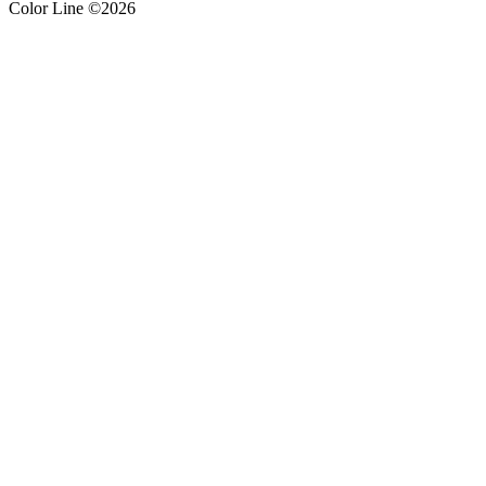
Color Line ©2026