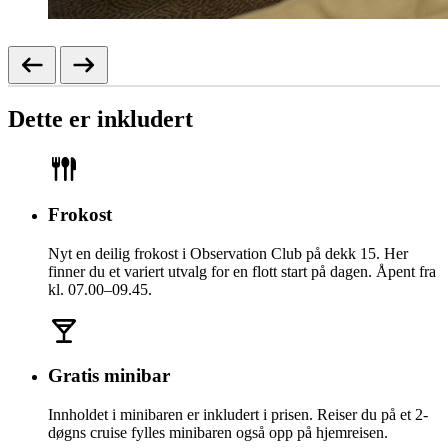
Dette er inkludert
Frokost
Nyt en deilig frokost i Observation Club på dekk 15. Her
finner du et variert utvalg for en flott start på dagen. Åpent fra
kl. 07.00–09.45.
Gratis minibar
Innholdet i minibaren er inkludert i prisen. Reiser du på et 2-
døgns cruise fylles minibaren også opp på hjemreisen.