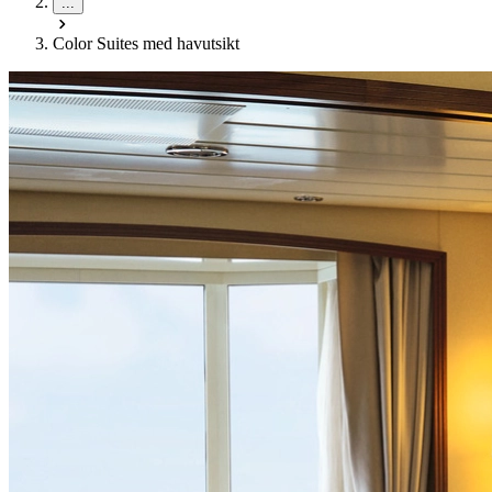
...
Color Suites med havutsikt