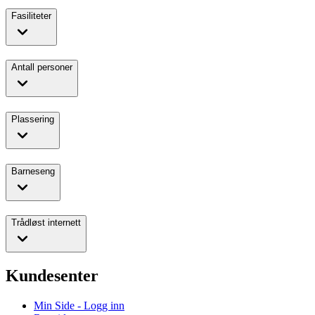
Fasiliteter
Antall personer
Plassering
Barneseng
Trådløst internett
Kundesenter
Min Side - Logg inn