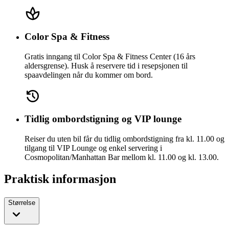
Color Spa & Fitness
Gratis inngang til Color Spa & Fitness Center (16 års
aldersgrense). Husk å reservere tid i resepsjonen til
spaavdelingen når du kommer om bord.
Tidlig ombordstigning og VIP lounge
Reiser du uten bil får du tidlig ombordstigning fra kl. 11.00 og
tilgang til VIP Lounge og enkel servering i
Cosmopolitan/Manhattan Bar mellom kl. 11.00 og kl. 13.00.
Praktisk informasjon
Størrelse