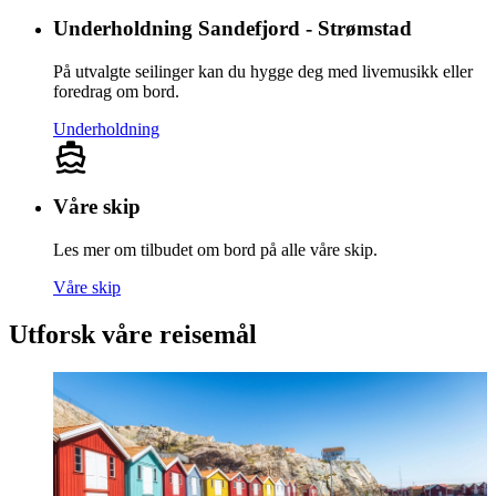
Underholdning Sandefjord - Strømstad
På utvalgte seilinger kan du hygge deg med livemusikk eller
foredrag om bord.
Underholdning
Våre skip
Les mer om tilbudet om bord på alle våre skip.
Våre skip
Utforsk våre reisemål