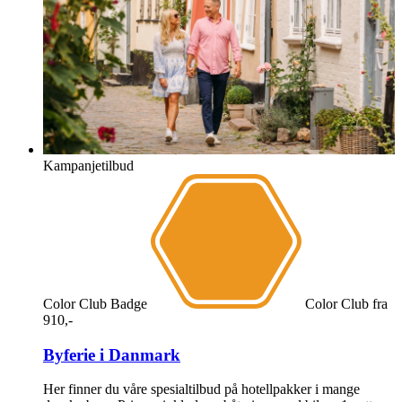
Kampanjetilbud
Color Club Badge
Color Club
fra
910,-
Byferie i Danmark
Her finner du våre spesialtilbud på hotellpakker i mange