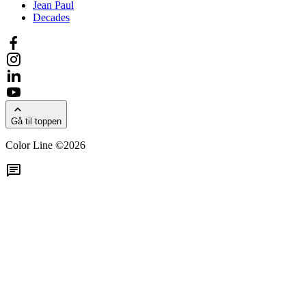
Jean Paul
Decades
Gå til toppen
Color Line ©2026