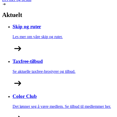
Aktuelt
Skip og ruter
Les mer om våre skip og ruter.
Taxfree-tilbud
Se aktuelle taxfree-brosjyrer og tilbud.
Color Club
Det lønner seg å være medlem. Se tilbud til medlemmer her.