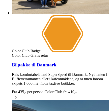
Color Club Badge
Color Club
Gratis retur
Bilpakke til Danmark
Reis komfortabelt med SuperSpeed til Danmark. Nyt maten i
Buffetrestauranten eller i kafeområdene, og ta turen innom
skipets 1 000 m2 flotte taxfree-butikker.
Fra
435,-
per person
Color Club fra
410,-