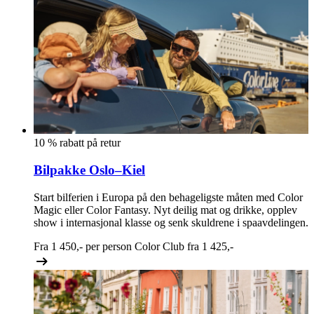
10 % rabatt på retur
Bilpakke Oslo–Kiel
Start bilferien i Europa på den behageligste måten med Color
Magic eller Color Fantasy. Nyt deilig mat og drikke, opplev
show i internasjonal klasse og senk skuldrene i spaavdelingen.
Fra
1 450,-
per person
Color Club fra
1 425,-