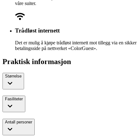
våre suiter.
Trådløst internett
Det er mulig å kjøpe trådløst internett mot tillegg via en sikker
betalingsside på nettverket «ColorGuest».
Praktisk informasjon
Størrelse
Fasiliteter
Antall personer