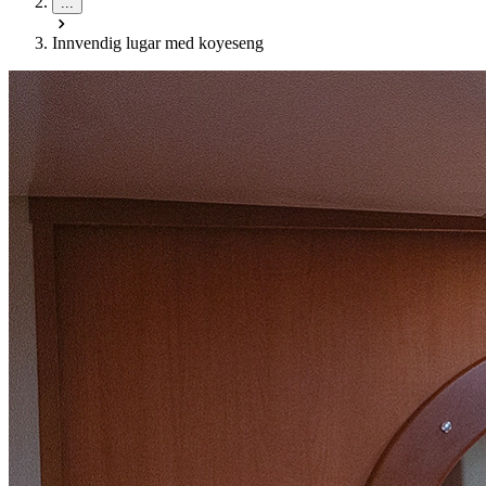
...
Innvendig lugar med koyeseng