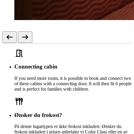
Connecting cabin
If you need more room, it is possible to book and connect two
of these cabins with a connecting door. It will then fit 6 people
and is perfect for families with children.
Ønsker du frokost?
På denne lugartypen er ikke frokost inkludert. Ønsker du
frokost inkludert i prisen anbefaler vi Color Class eller en av