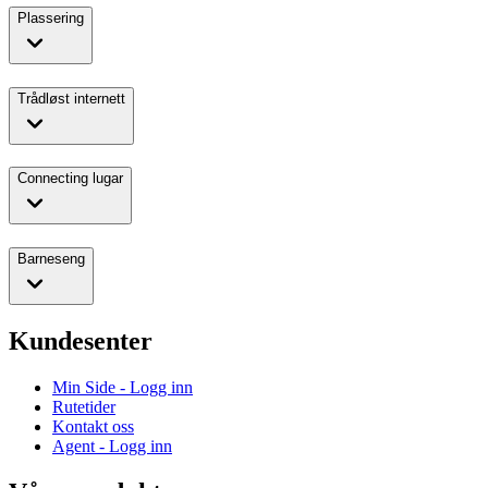
Plassering
Trådløst internett
Connecting lugar
Barneseng
Kundesenter
Min Side - Logg inn
Rutetider
Kontakt oss
Agent - Logg inn