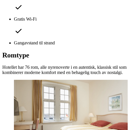
Gratis Wi-Fi
Gangavstand til strand
Romtype
Hotellet har 76 rom, alle nyrenoverte i en autentisk, klassisk stil som
kombinerer moderne komfort med en behagelig touch av nostalgi.