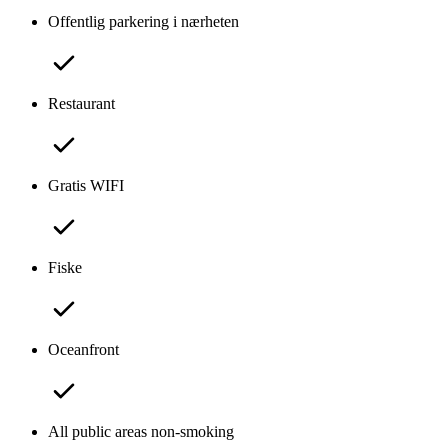
Offentlig parkering i nærheten
Restaurant
Gratis WIFI
Fiske
Oceanfront
All public areas non-smoking