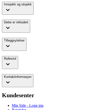
Innsjekk og utsjekk
Dette er inkludert
Tilleggsytelser
Rullestol
Kontaktinformasjon
Kundesenter
Min Side - Logg inn
Rutetider