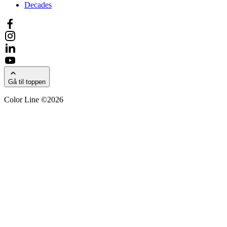
Decades
Gå til toppen
Color Line ©2026