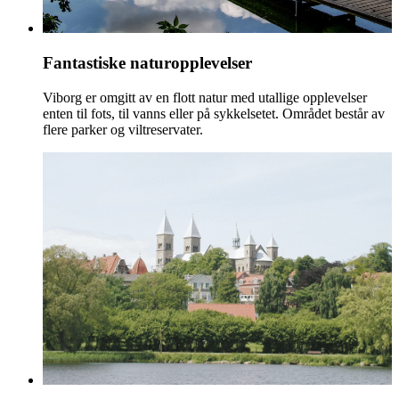
Fantastiske naturopplevelser
Viborg er omgitt av en flott natur med utallige opplevelser
enten til fots, til vanns eller på sykkelsetet. Området består av
flere parker og viltreservater.