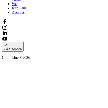
Vic
Jean Paul
Decades
Gå til toppen
Color Line ©2026