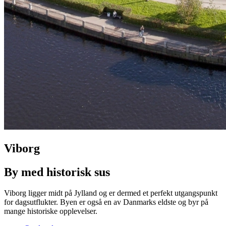
Viborg
By med historisk sus
Viborg ligger midt på Jylland og er dermed et perfekt utgangspunkt
for dagsutflukter. Byen er også en av Danmarks eldste og byr på
mange historiske opplevelser.