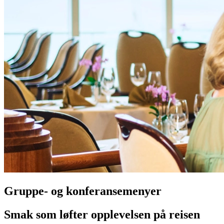
Gruppe- og konferansemenyer
Smak som løfter opplevelsen på reisen