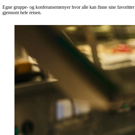
Egne gruppe- og konferansemenyer hvor alle kan finne sine favoritt
gjennom hele reisen.