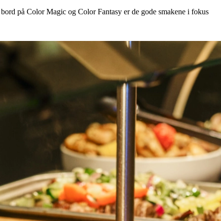
 bord på Color Magic og Color Fantasy er de gode smakene i fokus