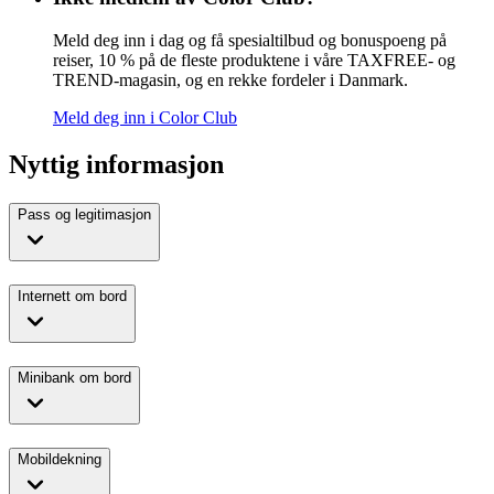
Meld deg inn i dag og få spesialtilbud og bonuspoeng på
reiser, 10 % på de fleste produktene i våre TAXFREE- og
TREND-magasin, og en rekke fordeler i Danmark.
Meld deg inn i Color Club
Nyttig informasjon
Pass og legitimasjon
Internett om bord
Minibank om bord
Mobildekning