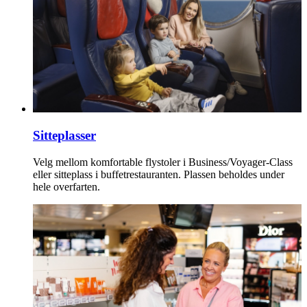
Sitteplasser
Velg mellom komfortable flystoler i Business/Voyager-Class
eller sitteplass i buffetrestauranten. Plassen beholdes under
hele overfarten.