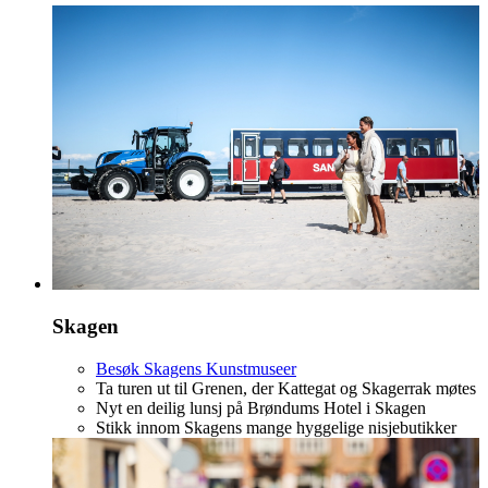
Skagen
Besøk Skagens Kunstmuseer
Ta turen ut til Grenen, der Kattegat og Skagerrak møtes
Nyt en deilig lunsj på Brøndums Hotel i Skagen
Stikk innom Skagens mange hyggelige nisjebutikker