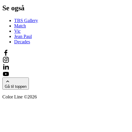
Se også
TBS Gallery
Match
Vic
Jean Paul
Decades
Gå til toppen
Color Line ©2026