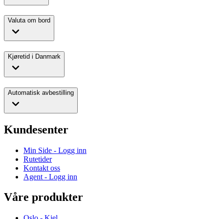
Valuta om bord
Kjøretid i Danmark
Automatisk avbestilling
Kundesenter
Min Side - Logg inn
Rutetider
Kontakt oss
Agent - Logg inn
Våre produkter
Oslo - Kiel