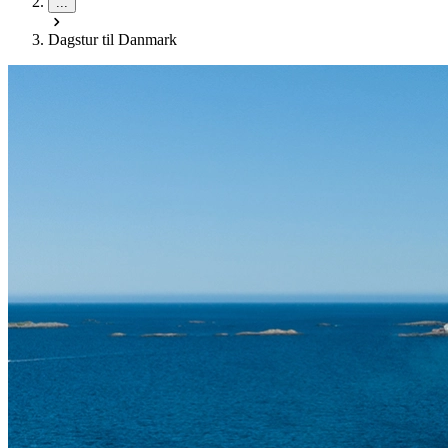
...
Dagstur til Danmark