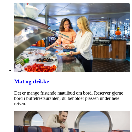
Mat og drikke
Det er mange fristende mattilbud om bord. Reserver gjerne
bord i buffetrestauranten, du beholder plassen under hele
reisen.