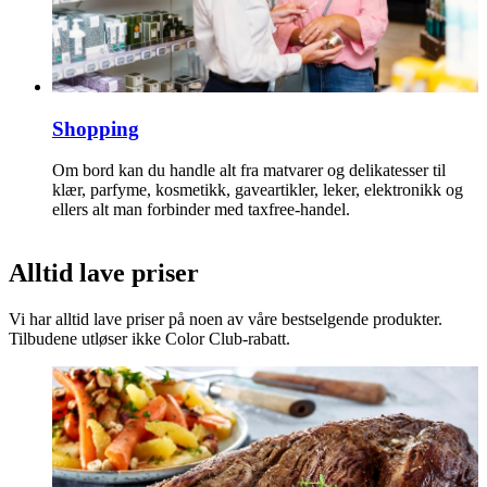
Shopping
Om bord kan du handle alt fra matvarer og delikatesser til
klær, parfyme, kosmetikk, gaveartikler, leker, elektronikk og
ellers alt man forbinder med taxfree-handel.
Alltid lave priser
Vi har alltid lave priser på noen av våre bestselgende produkter.
Tilbudene utløser ikke Color Club-rabatt.