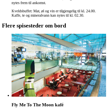
nytes frem til ankomst.
Kveldsbuffet: Mat, øl og vin er tilgjengelig til kl. 24.00.
Kaffe, te og mineralvann kan nytes til kl. 02.30.
Flere spisesteder om bord
Fly Me To The Moon kafé