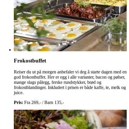
Frokostbuffet
Reiser du ut på morgen anbefaler vi deg å starte dagen med en
god frokostbuffet. Her er egg i alle varianter, bacon og pølser,
mange slags pålegg, ferske rundstykker, brød og
frokostblandinger. Inkludert i prisen er både kaffe, te, melk og
juice.
Pris:
Fra 269,- / Barn 135,-