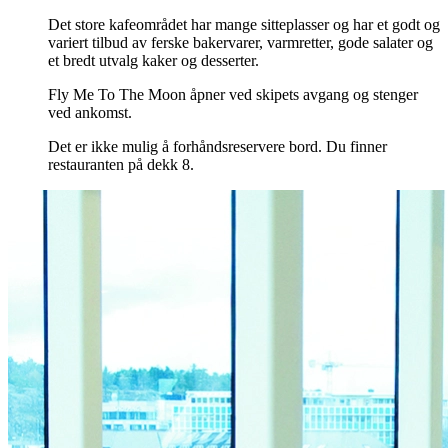
Det store kafeområdet har mange sitteplasser og har et godt og
variert tilbud av ferske bakervarer, varmretter, gode salater og
et bredt utvalg kaker og desserter.
Fly Me To The Moon åpner ved skipets avgang og stenger
ved ankomst.
Det er ikke mulig å forhåndsreservere bord. Du finner
restauranten på dekk 8.