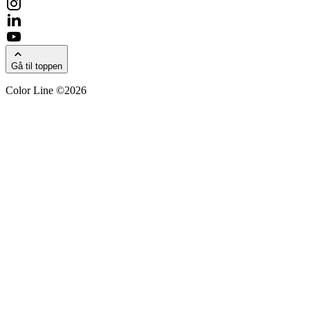
Gå til toppen
Color Line ©2026