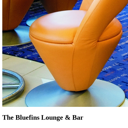
The Bluefins Lounge & Bar