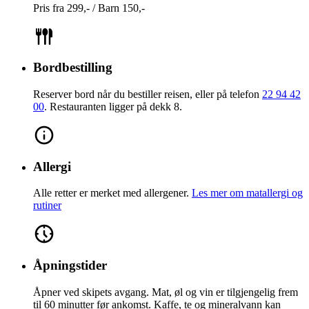
Pris fra 299,- / Barn 150,-
Bordbestilling
Reserver bord når du bestiller reisen, eller på telefon
22 94 42
00
. Restauranten ligger på dekk 8.
Allergi
Alle retter er merket med allergener.
Les mer om matallergi og
rutiner
Åpningstider
Åpner ved skipets avgang. Mat, øl og vin er tilgjengelig frem
til 60 minutter før ankomst. Kaffe, te og mineralvann kan