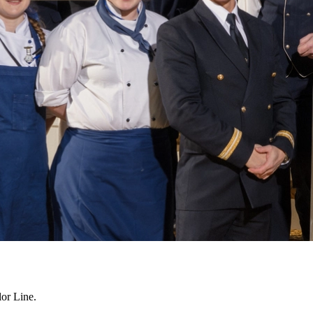
lor Line.