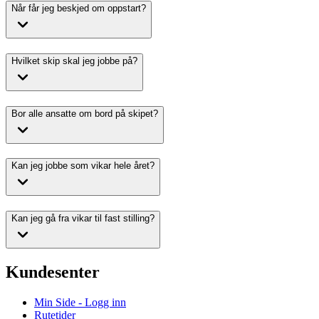
Når får jeg beskjed om oppstart?
Hvilket skip skal jeg jobbe på?
Bor alle ansatte om bord på skipet?
Kan jeg jobbe som vikar hele året?
Kan jeg gå fra vikar til fast stilling?
Kundesenter
Min Side - Logg inn
Rutetider