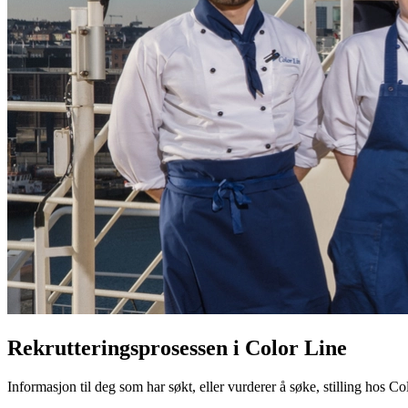
Rekrutteringsprosessen i Color Line
Informasjon til deg som har søkt, eller vurderer å søke, stilling hos Co