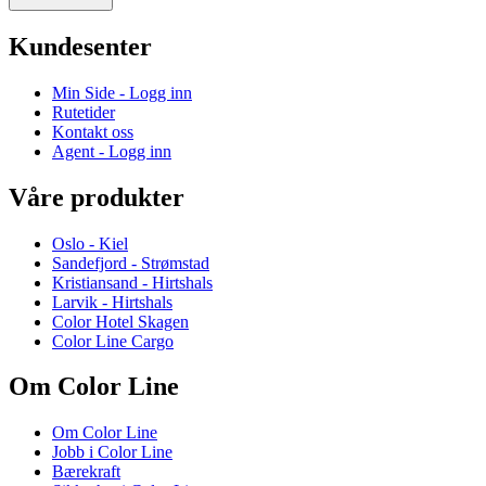
Kundesenter
Min Side - Logg inn
Rutetider
Kontakt oss
Agent - Logg inn
Våre produkter
Oslo - Kiel
Sandefjord - Strømstad
Kristiansand - Hirtshals
Larvik - Hirtshals
Color Hotel Skagen
Color Line Cargo
Om Color Line
Om Color Line
Jobb i Color Line
Bærekraft