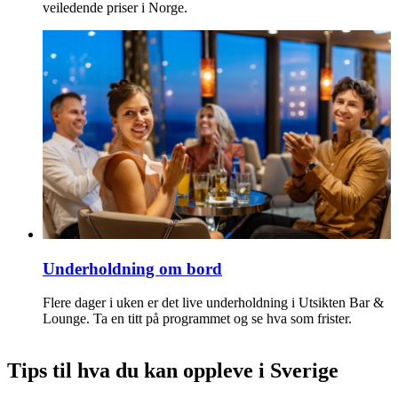
veiledende priser i Norge.
Underholdning om bord
Flere dager i uken er det live underholdning i Utsikten Bar &
Lounge. Ta en titt på programmet og se hva som frister.
Tips til hva du kan oppleve i Sverige