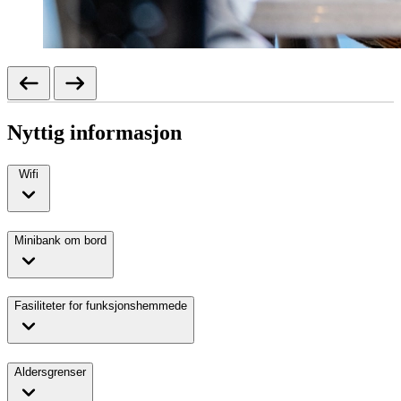
Nyttig informasjon
Wifi
Minibank om bord
Fasiliteter for funksjonshemmede
Aldersgrenser