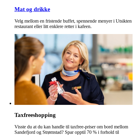
Mat og drikke
Velg mellom en fristende buffet, spennende menyer i Utsikten
restaurant eller litt enklere retter i kafeen.
Taxfreeshopping
Visste du at du kan handle til taxfree-priser om bord mellom
Sandefjord og Strømstad? Spar opptil 70 % i forhold til