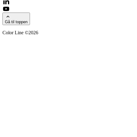
Gå til toppen
Color Line ©2026