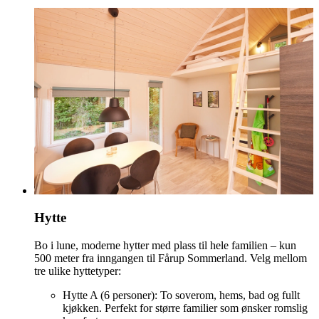
Hytte
Bo i lune, moderne hytter med plass til hele familien – kun
500 meter fra inngangen til Fårup Sommerland. Velg mellom
tre ulike hyttetyper:
Hytte A (6 personer): To soverom, hems, bad og fullt
kjøkken. Perfekt for større familier som ønsker romslig