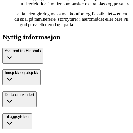
Perfekt for familier som ønsker ekstra plass og privatliv
Leiligheten gir deg maksimal komfort og fleksibilitet – enten
du skal på familieferie, storbyturer i nærområdet eller bare vil
ha god plass etter en dag i parken.
Nyttig informasjon
Avstand fra Hirtshals
Innsjekk og utsjekk
Dette er inkludert
Tilleggsytelser