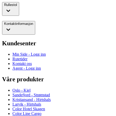
Rullestol
Kontaktinformasjon
Kundesenter
Min Side - Logg inn
Rutetider
Kontakt oss
Agent - Logg inn
Våre produkter
Oslo - Kiel
Sandefjord - Strømstad
Kristiansand - Hirtshals
Larvik - Hirtshals
Color Hotel Skagen
Color Line Cargo