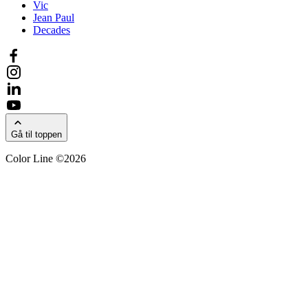
Vic
Jean Paul
Decades
Gå til toppen
Color Line ©2026