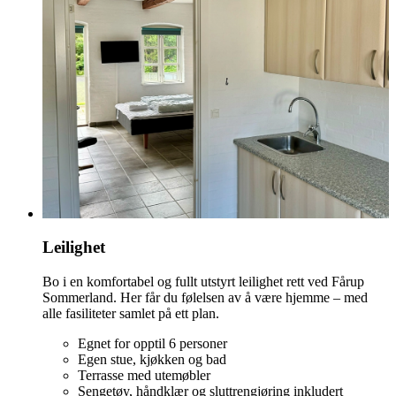
Leilighet
Bo i en komfortabel og fullt utstyrt leilighet rett ved Fårup
Sommerland. Her får du følelsen av å være hjemme – med
alle fasiliteter samlet på ett plan.
Egnet for opptil 6 personer
Egen stue, kjøkken og bad
Terrasse med utemøbler
Sengetøy, håndklær og sluttrengjøring inkludert