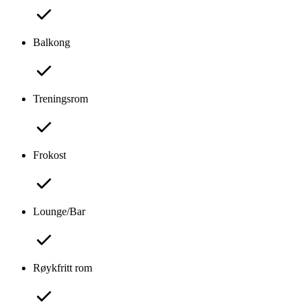
Balkong
Treningsrom
Frokost
Lounge/Bar
Røykfritt rom