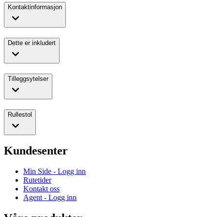
Kontaktinformasjon
Dette er inkludert
Tilleggsytelser
Rullestol
Kundesenter
Min Side - Logg inn
Rutetider
Kontakt oss
Agent - Logg inn