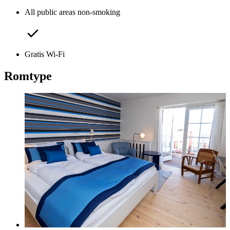
All public areas non-smoking
Gratis Wi-Fi
Romtype