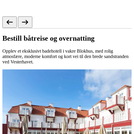
Bestill båtreise og overnatting
Opplev et eksklusivt badehotell i vakre Blokhus, med rolig
atmosfære, moderne komfort og kort vei til den brede sandstranden
ved Vesterhavet.