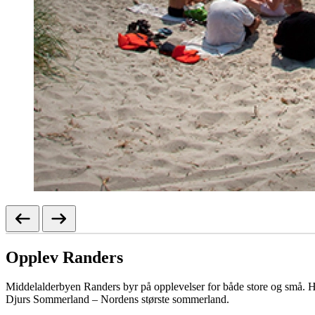
Opplev Randers
Middelalderbyen Randers byr på opplevelser for både store og små. He
Djurs Sommerland – Nordens største sommerland.