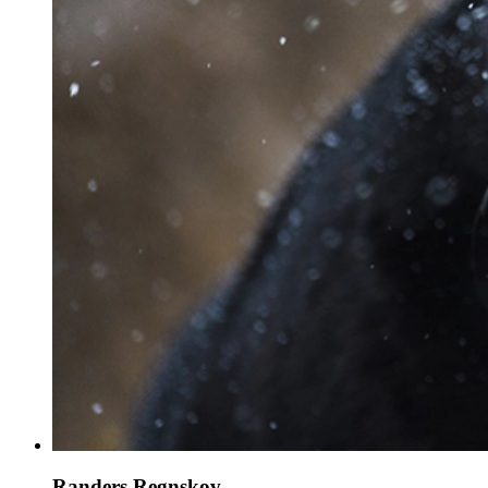
Randers Regnskov