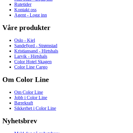
Rutetider
Kontakt oss
Agent - Logg inn
Våre produkter
Oslo - Kiel
Sandefjord - Strømstad
Kristiansand - Hirtshals
Larvik - Hirtshals
Color Hotel Skagen
Color Line Cargo
Om Color Line
Om Color Line
Jobb i Color Line
Bærekraft
Sikkerhet i Color Line
Nyhetsbrev