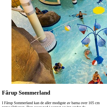
Fårup Sommerland
I Fårup Sommerland kan de aller modigste av barna over 105 cm