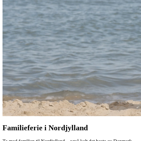
Familieferie i Nordjylland