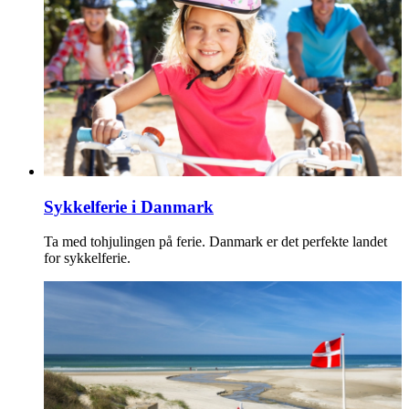
Sykkelferie i Danmark
Ta med tohjulingen på ferie. Danmark er det perfekte landet
for sykkelferie.