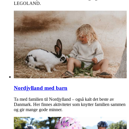
LEGOLAND.
Nordjylland med barn
Ta med familien til Nordjylland – også kalt det beste av
Danmark. Her finnes aktiviteter som knytter familien sammen
og gir mange gode minner.