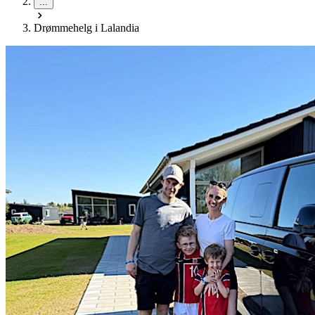
...
Drømmehelg i Lalandia