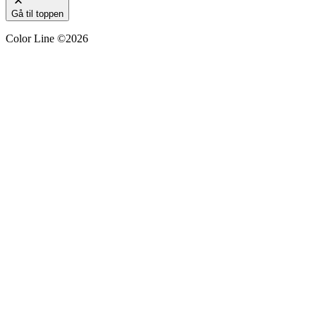
Gå til toppen
Color Line ©2026