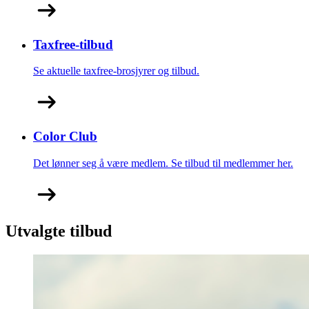
Taxfree-tilbud
Se aktuelle taxfree-brosjyrer og tilbud.
Color Club
Det lønner seg å være medlem. Se tilbud til medlemmer her.
Utvalgte tilbud